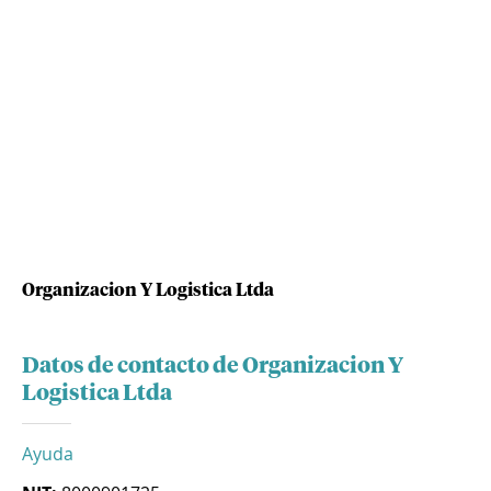
Organizacion Y Logistica Ltda
Datos de contacto de Organizacion Y
Logistica Ltda
Ayuda