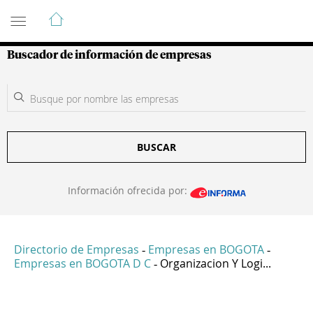
Guía de Empresas Colombianas
Buscador de información de empresas
BUSCAR
Información ofrecida por:
Directorio de Empresas
Empresas en BOGOTA
-
-
Empresas en BOGOTA D C
Organizacion Y Logi...
-