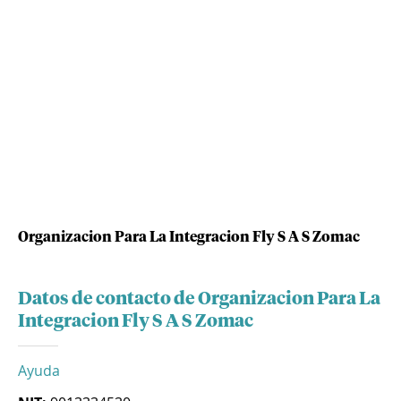
Organizacion Para La Integracion Fly S A S Zomac
Datos de contacto de Organizacion Para La
Integracion Fly S A S Zomac
Ayuda