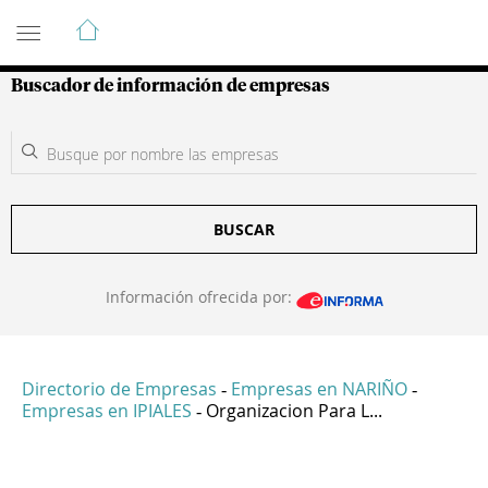
Guía de Empresas Colombianas
Buscador de información de empresas
BUSCAR
Información ofrecida por:
Directorio de Empresas
Empresas en NARIÑO
-
-
Empresas en IPIALES
Organizacion Para L...
-