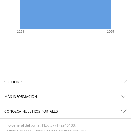
2024
2025
SECCIONES
MÁS INFORMACIÓN
CONOZCA NUESTROS PORTALES
Info general del portal: PBX: 57 (1) 2940100.