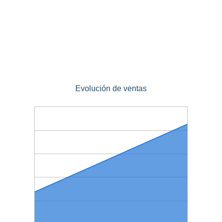
Evolución de ventas