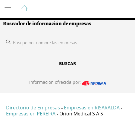
Guía de Empresas Colombianas
Buscador de información de empresas
BUSCAR
Información ofrecida por:
Directorio de Empresas
Empresas en RISARALDA
-
-
Empresas en PEREIRA
Orion Medical S A S
-