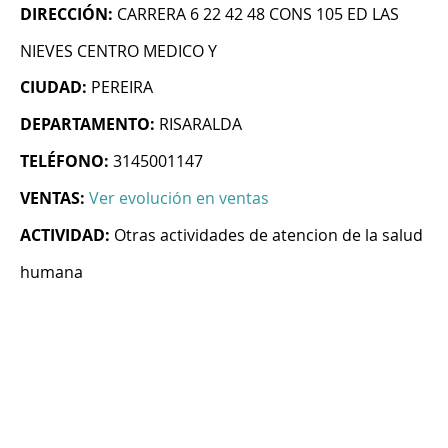
DIRECCIÓN:
CARRERA 6 22 42 48 CONS 105 ED LAS
NIEVES CENTRO MEDICO Y
CIUDAD:
PEREIRA
DEPARTAMENTO:
RISARALDA
TELÉFONO:
3145001147
VENTAS:
Ver evolución en ventas
ACTIVIDAD:
Otras actividades de atencion de la salud
humana