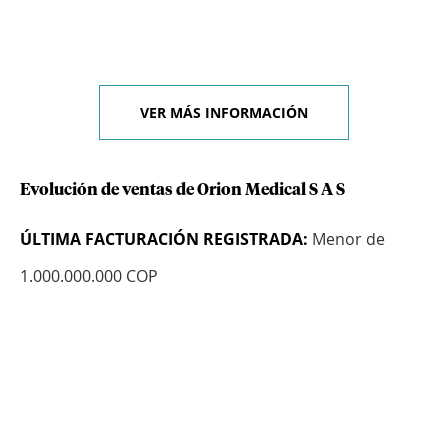
VER MÁS INFORMACIÓN
Evolución de ventas de Orion Medical S A S
ÚLTIMA FACTURACIÓN REGISTRADA:
Menor de
1.000.000.000 COP