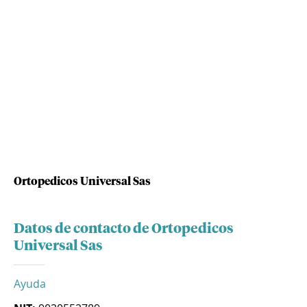
Ortopedicos Universal Sas
Datos de contacto de Ortopedicos
Universal Sas
Ayuda