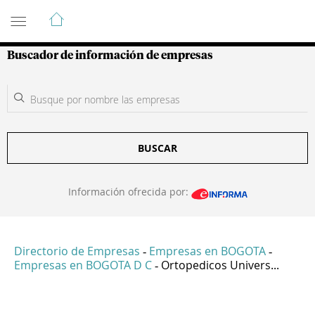
Guía de Empresas Colombianas
Buscador de información de empresas
BUSCAR
Información ofrecida por:
Directorio de Empresas
Empresas en BOGOTA
-
-
Empresas en BOGOTA D C
Ortopedicos Univers...
-