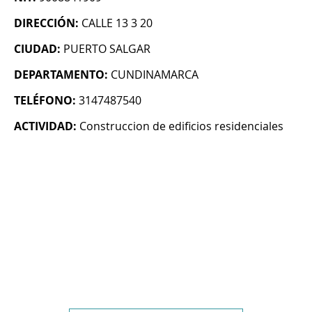
DIRECCIÓN:
CALLE 13 3 20
CIUDAD:
PUERTO SALGAR
DEPARTAMENTO:
CUNDINAMARCA
TELÉFONO:
3147487540
ACTIVIDAD:
Construccion de edificios residenciales