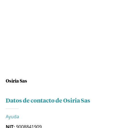
Osiria Sas
Datos de contacto de Osiria Sas
Ayuda
NIT:
9008841909