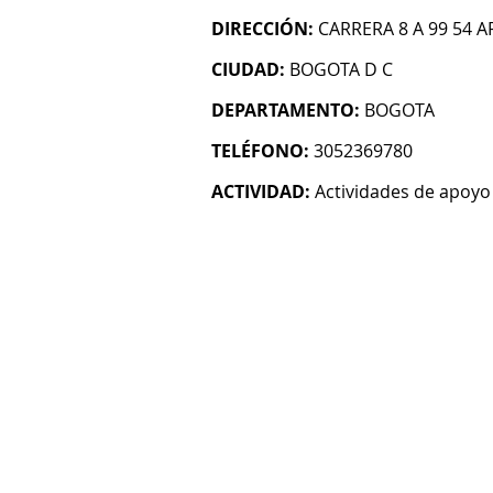
DIRECCIÓN:
CARRERA 8 A 99 54 A
CIUDAD:
BOGOTA D C
DEPARTAMENTO:
BOGOTA
TELÉFONO:
3052369780
ACTIVIDAD:
Actividades de apoyo 