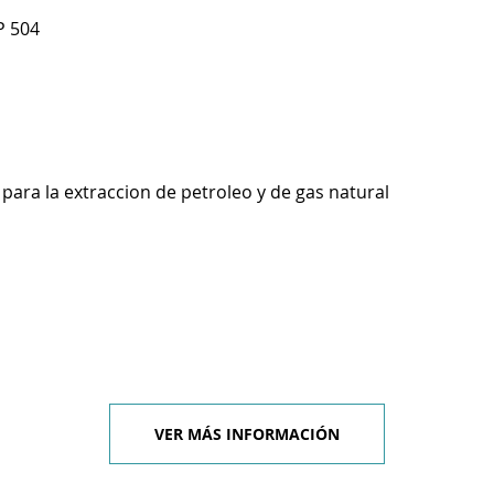
P 504
para la extraccion de petroleo y de gas natural
VER MÁS INFORMACIÓN