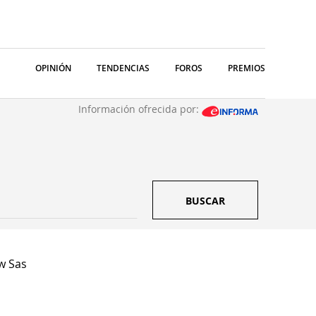
OPINIÓN
TENDENCIAS
FOROS
PREMIOS
Información ofrecida por:
BUSCAR
w Sas