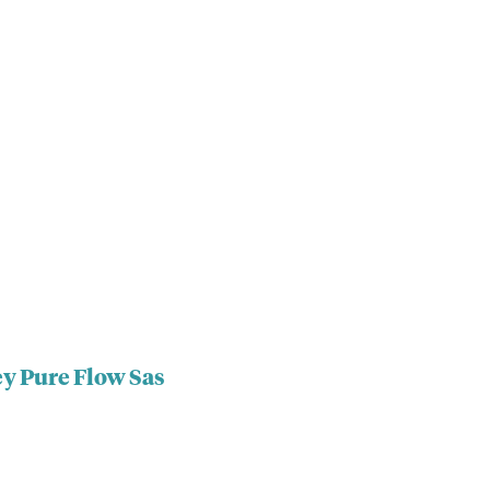
ey Pure Flow Sas