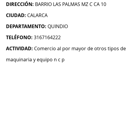
DIRECCIÓN:
BARRIO LAS PALMAS MZ C CA 10
CIUDAD:
CALARCA
DEPARTAMENTO:
QUINDIO
TELÉFONO:
3167164222
ACTIVIDAD:
Comercio al por mayor de otros tipos de
maquinaria y equipo n c p