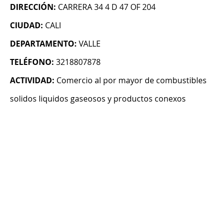
DIRECCIÓN:
CARRERA 34 4 D 47 OF 204
CIUDAD:
CALI
DEPARTAMENTO:
VALLE
TELÉFONO:
3218807878
ACTIVIDAD:
Comercio al por mayor de combustibles
solidos liquidos gaseosos y productos conexos