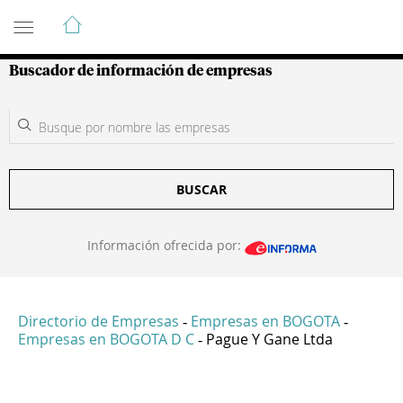
Guía de Empresas Colombianas
Buscador de información de empresas
BUSCAR
Información ofrecida por:
Directorio de Empresas
Empresas en BOGOTA
-
-
Empresas en BOGOTA D C
Pague Y Gane Ltda
-