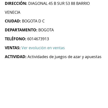
DIRECCIÓN:
DIAGONAL 45 B SUR 53 88 BARRIO
VENECIA
CIUDAD:
BOGOTA D C
DEPARTAMENTO:
BOGOTA
TELÉFONO:
6014673913
VENTAS:
Ver evolución en ventas
ACTIVIDAD:
Actividades de juegos de azar y apuestas