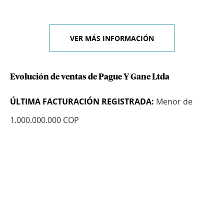
VER MÁS INFORMACIÓN
Evolución de ventas de Pague Y Gane Ltda
ÚLTIMA FACTURACIÓN REGISTRADA:
Menor de
1.000.000.000 COP