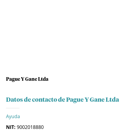
Pague Y Gane Ltda
Datos de contacto de Pague Y Gane Ltda
Ayuda
NIT:
9002018880