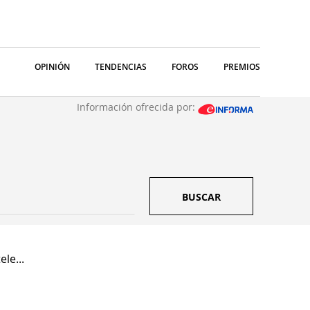
OPINIÓN
TENDENCIAS
FOROS
PREMIOS
Información ofrecida por:
BUSCAR
le...