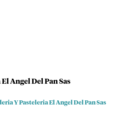
 El Angel Del Pan Sas
eria Y Pasteleria El Angel Del Pan Sas