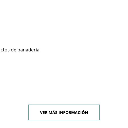
uctos de panaderia
VER MÁS INFORMACIÓN