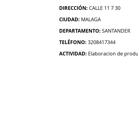
DIRECCIÓN:
CALLE 11 7 30
CIUDAD:
MALAGA
DEPARTAMENTO:
SANTANDER
TELÉFONO:
3208417344
ACTIVIDAD:
Elaboracion de prod