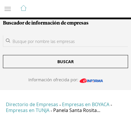
Guía de Empresas Colombianas
Buscador de información de empresas
BUSCAR
Información ofrecida por:
Directorio de Empresas
Empresas en BOYACA
-
-
Empresas en TUNJA
Panela Santa Rosita...
-