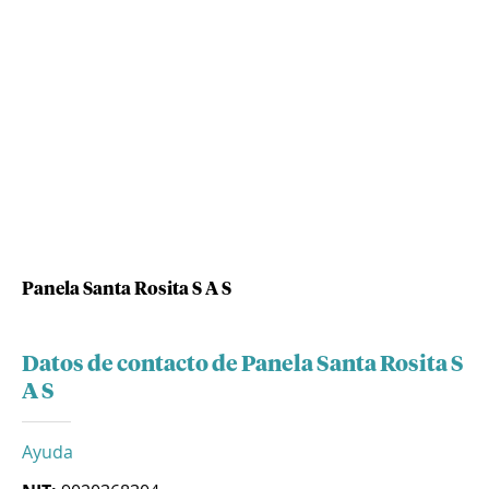
Panela Santa Rosita S A S
Datos de contacto de Panela Santa Rosita S
A S
Ayuda