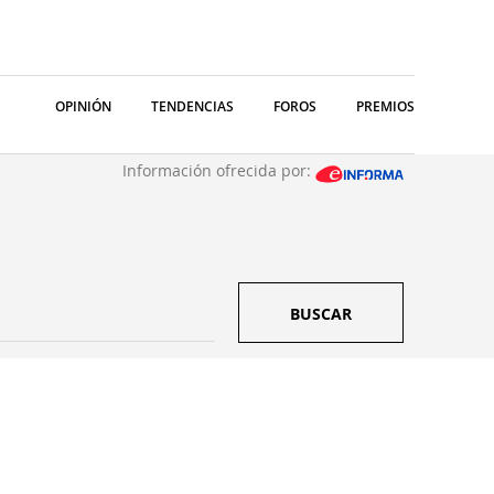
OPINIÓN
TENDENCIAS
FOROS
PREMIOS
Información ofrecida por:
BUSCAR