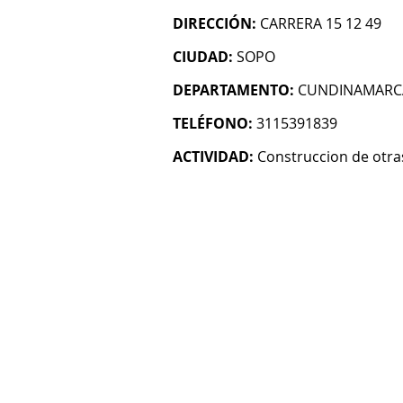
DIRECCIÓN:
CARRERA 15 12 49
CIUDAD:
SOPO
DEPARTAMENTO:
CUNDINAMARC
TELÉFONO:
3115391839
ACTIVIDAD:
Construccion de otras