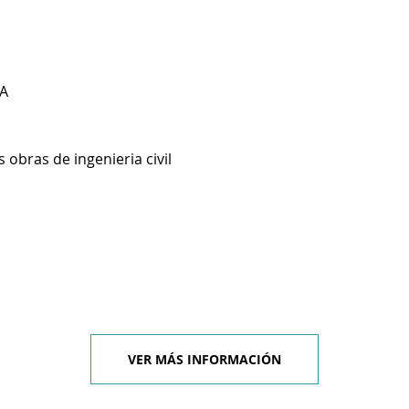
A
 obras de ingenieria civil
VER MÁS INFORMACIÓN