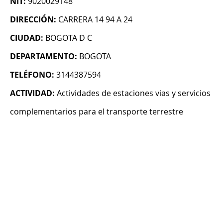
NIT:
9020029148
DIRECCIÓN:
CARRERA 14 94 A 24
CIUDAD:
BOGOTA D C
DEPARTAMENTO:
BOGOTA
TELÉFONO:
3144387594
ACTIVIDAD:
Actividades de estaciones vias y servicios
complementarios para el transporte terrestre