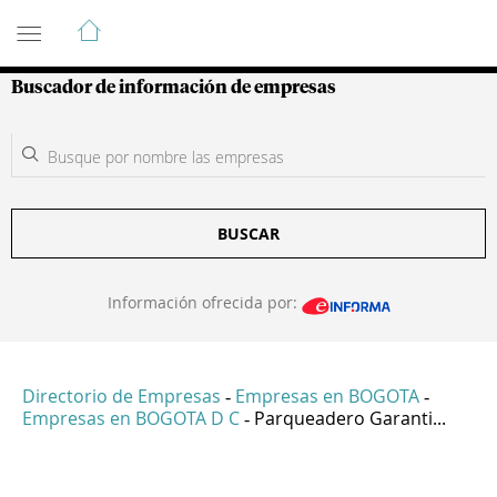
Guía de Empresas Colombianas
Buscador de información de empresas
BUSCAR
Información ofrecida por:
Directorio de Empresas
Empresas en BOGOTA
-
-
Empresas en BOGOTA D C
Parqueadero Garanti...
-