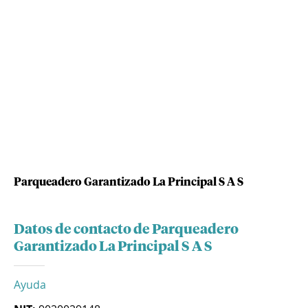
Parqueadero Garantizado La Principal S A S
Datos de contacto de Parqueadero
Garantizado La Principal S A S
Ayuda