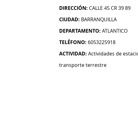
DIRECCIÓN:
CALLE 45 CR 39 89
CIUDAD:
BARRANQUILLA
DEPARTAMENTO:
ATLANTICO
TELÉFONO:
6053225918
ACTIVIDAD:
Actividades de estaci
transporte terrestre