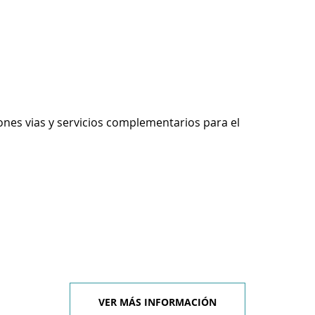
ones vias y servicios complementarios para el
VER MÁS INFORMACIÓN