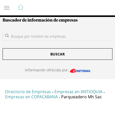
Guía de Empresas Colombianas
Buscador de información de empresas
BUSCAR
Información ofrecida por:
Directorio de Empresas
Empresas en ANTIOQUIA
-
-
Empresas en COPACABANA
Parqueadero Mh Sas
-