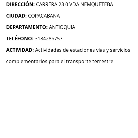
DIRECCIÓN:
CARRERA 23 0 VDA NEMQUETEBA
CIUDAD:
COPACABANA
DEPARTAMENTO:
ANTIOQUIA
TELÉFONO:
3184286757
ACTIVIDAD:
Actividades de estaciones vias y servicios
complementarios para el transporte terrestre