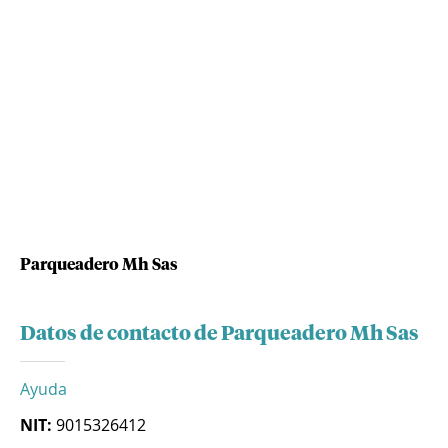
Parqueadero Mh Sas
Datos de contacto de Parqueadero Mh Sas
Ayuda
NIT:
9015326412