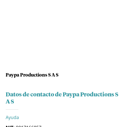
Paypa Productions S A S
Datos de contacto de Paypa Productions S
A S
Ayuda