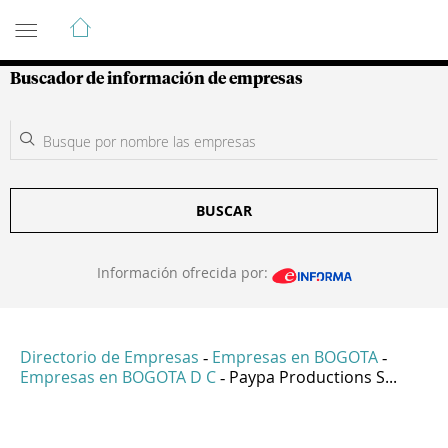
Guía de Empresas Colombianas
Buscador de información de empresas
BUSCAR
Información ofrecida por:
Directorio de Empresas
Empresas en BOGOTA
-
-
Empresas en BOGOTA D C
Paypa Productions S...
-