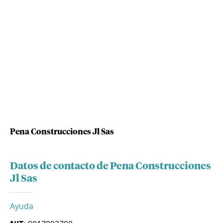
Pena Construcciones Jl Sas
Datos de contacto de Pena Construcciones
Jl Sas
Ayuda