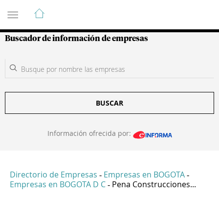
Guía de Empresas Colombianas
Buscador de información de empresas
BUSCAR
Información ofrecida por:
Directorio de Empresas
Empresas en BOGOTA
-
-
Empresas en BOGOTA D C
Pena Construcciones...
-