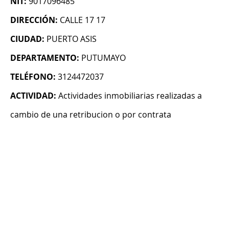
NIT:
9017096485
DIRECCIÓN:
CALLE 17 17
CIUDAD:
PUERTO ASIS
DEPARTAMENTO:
PUTUMAYO
TELÉFONO:
3124472037
ACTIVIDAD:
Actividades inmobiliarias realizadas a
cambio de una retribucion o por contrata