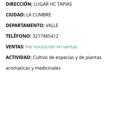
DIRECCIÓN:
LUGAR HC TAPIAS
CIUDAD:
LA CUMBRE
DEPARTAMENTO:
VALLE
TELÉFONO:
3217465412
VENTAS:
Ver evolución en ventas
ACTIVIDAD:
Cultivo de especias y de plantas
aromaticas y medicinales