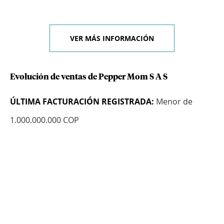
VER MÁS INFORMACIÓN
Evolución de ventas de Pepper Mom S A S
ÚLTIMA FACTURACIÓN REGISTRADA:
Menor de
1.000.000.000 COP