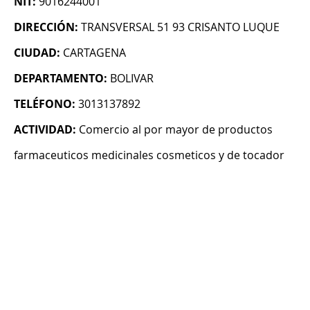
NIT:
9016244001
DIRECCIÓN:
TRANSVERSAL 51 93 CRISANTO LUQUE
CIUDAD:
CARTAGENA
DEPARTAMENTO:
BOLIVAR
TELÉFONO:
3013137892
ACTIVIDAD:
Comercio al por mayor de productos
farmaceuticos medicinales cosmeticos y de tocador