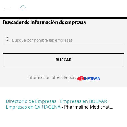
Guía de Empresas Colombianas
Buscador de información de empresas
BUSCAR
Información ofrecida por:
Directorio de Empresas
Empresas en BOLIVAR
-
-
Empresas en CARTAGENA
Pharmaline Medichat...
-