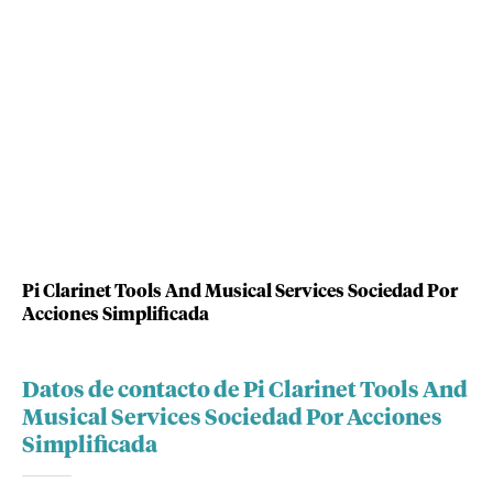
Pi Clarinet Tools And Musical Services Sociedad Por
Acciones Simplificada
Datos de contacto de Pi Clarinet Tools And
Musical Services Sociedad Por Acciones
Simplificada