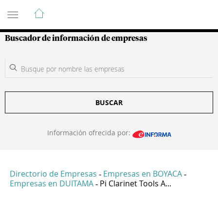
Guía de Empresas Colombianas
Buscador de información de empresas
BUSCAR
Información ofrecida por:
Directorio de Empresas
Empresas en BOYACA
-
-
Empresas en DUITAMA
Pi Clarinet Tools A...
-