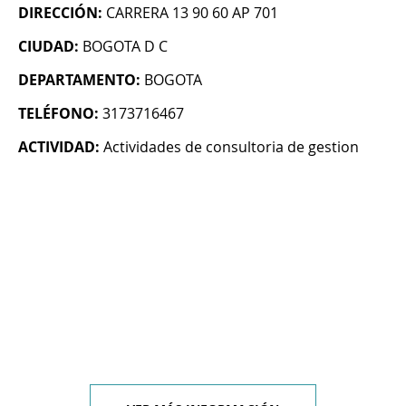
DIRECCIÓN:
CARRERA 13 90 60 AP 701
CIUDAD:
BOGOTA D C
DEPARTAMENTO:
BOGOTA
TELÉFONO:
3173716467
ACTIVIDAD:
Actividades de consultoria de gestion