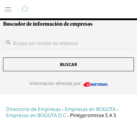
Guía de Empresas Colombianas
Buscador de información de empresas
BUSCAR
Información ofrecida por:
Directorio de Empresas
Empresas en BOGOTA
-
-
Empresas en BOGOTA D C
Pinkypromisse S A S
-