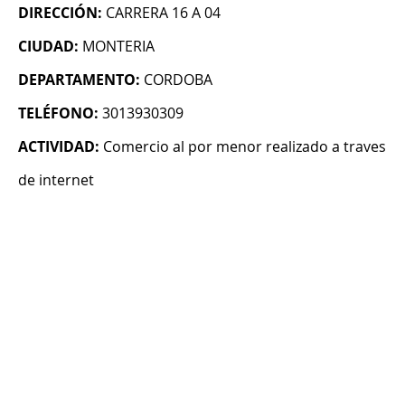
DIRECCIÓN:
CARRERA 16 A 04
CIUDAD:
MONTERIA
DEPARTAMENTO:
CORDOBA
TELÉFONO:
3013930309
ACTIVIDAD:
Comercio al por menor realizado a traves
de internet