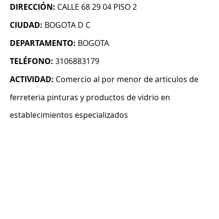
DIRECCIÓN:
CALLE 68 29 04 PISO 2
CIUDAD:
BOGOTA D C
DEPARTAMENTO:
BOGOTA
TELÉFONO:
3106883179
ACTIVIDAD:
Comercio al por menor de articulos de
ferreteria pinturas y productos de vidrio en
establecimientos especializados