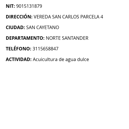
NIT:
9015131879
DIRECCIÓN:
VEREDA SAN CARLOS PARCELA 4
CIUDAD:
SAN CAYETANO
DEPARTAMENTO:
NORTE SANTANDER
TELÉFONO:
3115658847
ACTIVIDAD:
Acuicultura de agua dulce