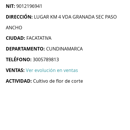
NIT:
9012196941
DIRECCIÓN:
LUGAR KM 4 VDA GRANADA SEC PASO
ANCHO
CIUDAD:
FACATATIVA
DEPARTAMENTO:
CUNDINAMARCA
TELÉFONO:
3005789813
VENTAS:
Ver evolución en ventas
ACTIVIDAD:
Cultivo de flor de corte