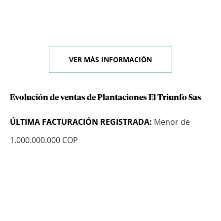
VER MÁS INFORMACIÓN
Evolución de ventas de Plantaciones El Triunfo Sas
ÚLTIMA FACTURACIÓN REGISTRADA:
Menor de
1.000.000.000 COP