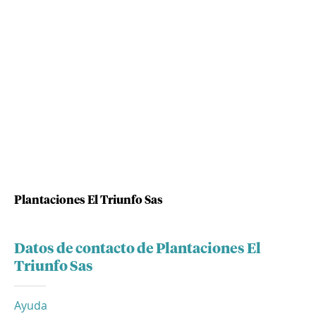
Plantaciones El Triunfo Sas
Datos de contacto de Plantaciones El
Triunfo Sas
Ayuda