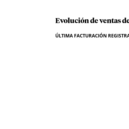
Evolución de ventas d
ÚLTIMA FACTURACIÓN REGISTR