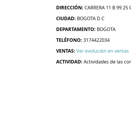
DIRECCIÓN:
CARRERA 11 B 99 25 
CIUDAD:
BOGOTA D C
DEPARTAMENTO:
BOGOTA
TELÉFONO:
3174422034
VENTAS:
Ver evolución en ventas
ACTIVIDAD:
Actividades de las c