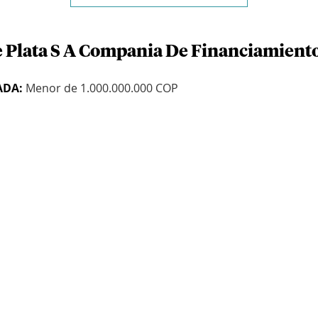
e Plata S A Compania De Financiamient
ADA:
Menor de 1.000.000.000 COP