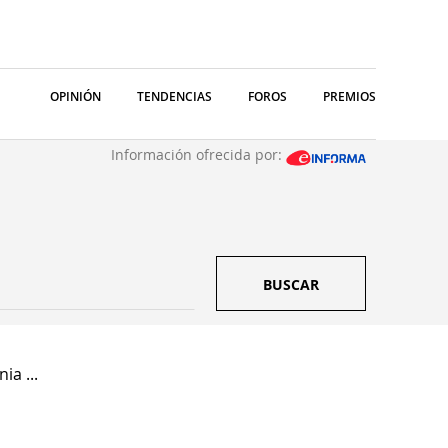
OPINIÓN
TENDENCIAS
FOROS
PREMIOS
Información ofrecida por:
BUSCAR
ia ...