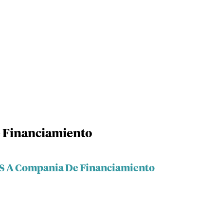
e Financiamiento
a S A Compania De Financiamiento