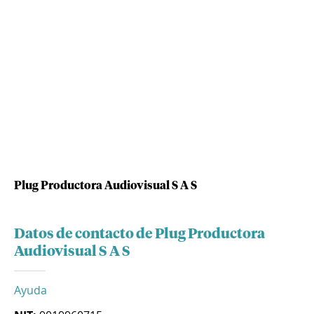
Plug Productora Audiovisual S A S
Datos de contacto de Plug Productora
Audiovisual S A S
Ayuda