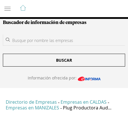
Guía de Empresas Colombianas
Buscador de información de empresas
BUSCAR
Información ofrecida por:
Directorio de Empresas
Empresas en CALDAS
-
-
Empresas en MANIZALES
Plug Productora Aud...
-