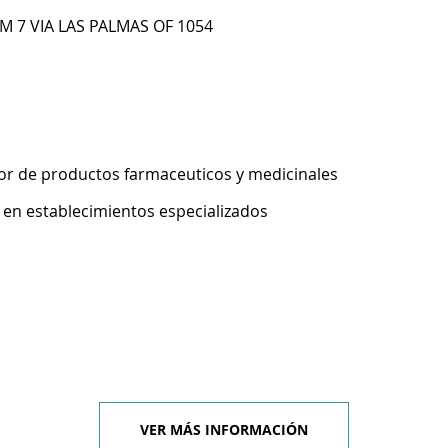
M 7 VIA LAS PALMAS OF 1054
r de productos farmaceuticos y medicinales
 en establecimientos especializados
VER MÁS INFORMACIÓN