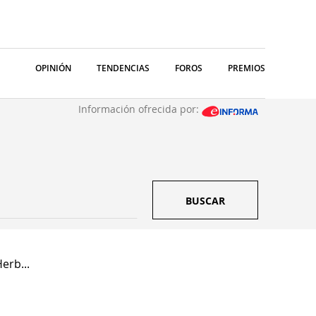
OPINIÓN
TENDENCIAS
FOROS
PREMIOS
Información ofrecida por:
BUSCAR
erb...