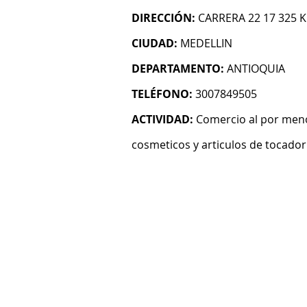
DIRECCIÓN:
CARRERA 22 17 325 K
CIUDAD:
MEDELLIN
DEPARTAMENTO:
ANTIOQUIA
TELÉFONO:
3007849505
ACTIVIDAD:
Comercio al por meno
cosmeticos y articulos de tocador