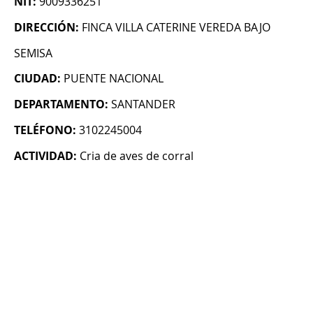
NIT:
9009336251
DIRECCIÓN:
FINCA VILLA CATERINE VEREDA BAJO
SEMISA
CIUDAD:
PUENTE NACIONAL
DEPARTAMENTO:
SANTANDER
TELÉFONO:
3102245004
ACTIVIDAD:
Cria de aves de corral