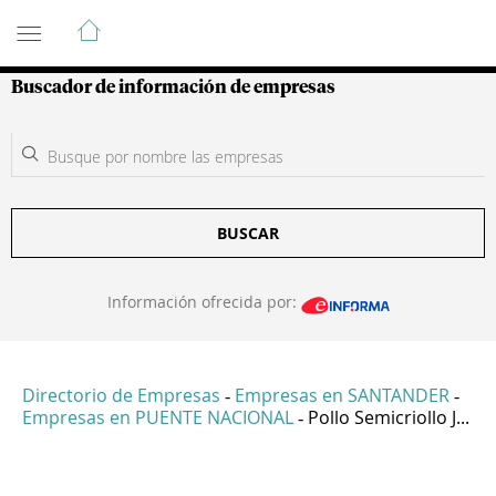
Guía de Empresas Colombianas
Buscador de información de empresas
BUSCAR
Información ofrecida por:
Directorio de Empresas
Empresas en SANTANDER
-
-
Empresas en PUENTE NACIONAL
Pollo Semicriollo J...
-