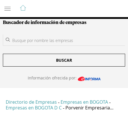
Guía de Empresas Colombianas
Buscador de información de empresas
BUSCAR
Información ofrecida por:
Directorio de Empresas
Empresas en BOGOTA
-
-
Empresas en BOGOTA D C
Porvenir Empresaria...
-