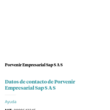
Porvenir Empresarial Sap S A S
Datos de contacto de Porvenir
Empresarial Sap S A S
Ayuda