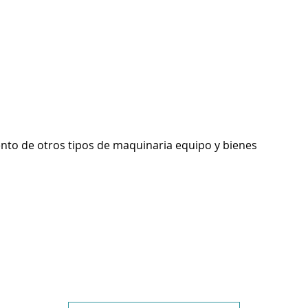
ento de otros tipos de maquinaria equipo y bienes