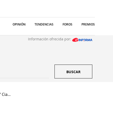
OPINIÓN
TENDENCIAS
FOROS
PREMIOS
Información ofrecida por:
BUSCAR
Cia...