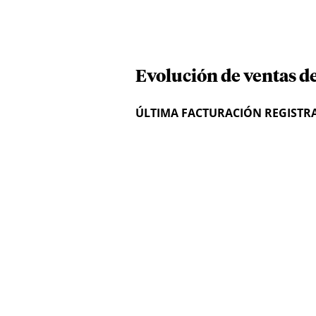
Evolución de ventas de
ÚLTIMA FACTURACIÓN REGISTR