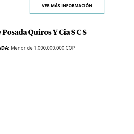
VER MÁS INFORMACIÓN
 Posada Quiros Y Cia S C S
ADA:
Menor de 1.000.000.000 COP