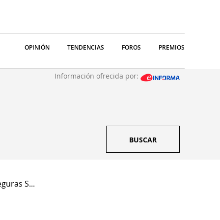
OPINIÓN
TENDENCIAS
FOROS
PREMIOS
Información ofrecida por:
BUSCAR
guras S...