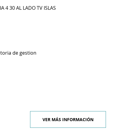
 4 30 AL LADO TV ISLAS
toria de gestion
VER MÁS INFORMACIÓN