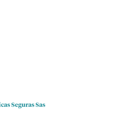
icas Seguras Sas