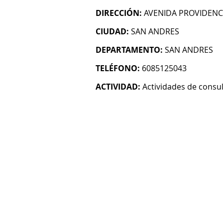
DIRECCIÓN:
AVENIDA PROVIDENCIA
CIUDAD:
SAN ANDRES
DEPARTAMENTO:
SAN ANDRES
TELÉFONO:
6085125043
ACTIVIDAD:
Actividades de consul