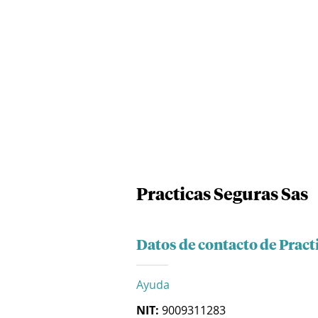
Practicas Seguras Sas
Datos de contacto de Pract
Ayuda
NIT:
9009311283