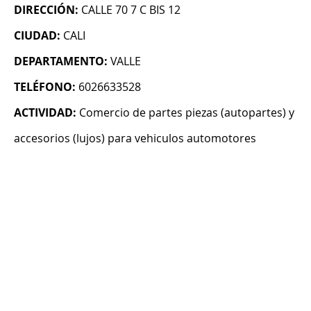
DIRECCIÓN:
CALLE 70 7 C BIS 12
CIUDAD:
CALI
DEPARTAMENTO:
VALLE
TELÉFONO:
6026633528
ACTIVIDAD:
Comercio de partes piezas (autopartes) y
accesorios (lujos) para vehiculos automotores