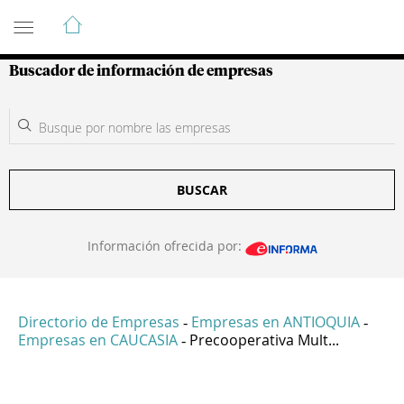
Guía de Empresas Colombianas
Buscador de información de empresas
BUSCAR
Información ofrecida por:
Directorio de Empresas
Empresas en ANTIOQUIA
-
-
Empresas en CAUCASIA
Precooperativa Mult...
-