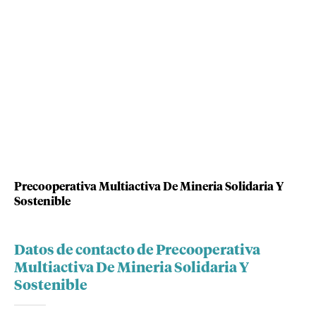
Precooperativa Multiactiva De Mineria Solidaria Y
Sostenible
Datos de contacto de Precooperativa
Multiactiva De Mineria Solidaria Y
Sostenible