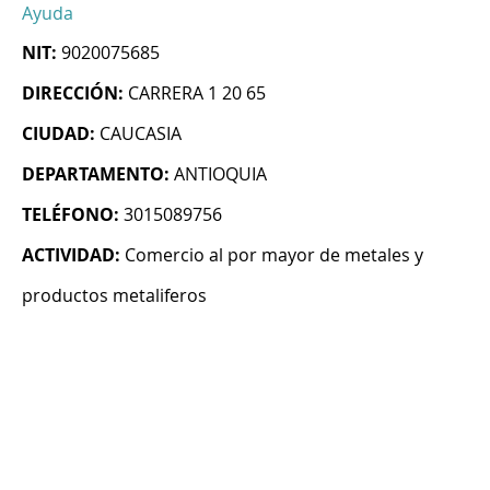
Ayuda
NIT:
9020075685
DIRECCIÓN:
CARRERA 1 20 65
CIUDAD:
CAUCASIA
DEPARTAMENTO:
ANTIOQUIA
TELÉFONO:
3015089756
ACTIVIDAD:
Comercio al por mayor de metales y
productos metaliferos