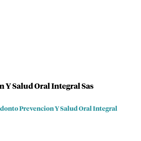
 Y Salud Oral Integral Sas
donto Prevencion Y Salud Oral Integral