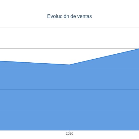
Evolución de ventas
2020