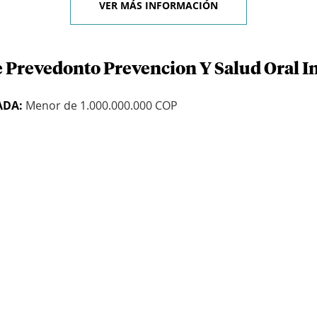
VER MÁS INFORMACIÓN
e Prevedonto Prevencion Y Salud Oral In
ADA:
Menor de 1.000.000.000 COP