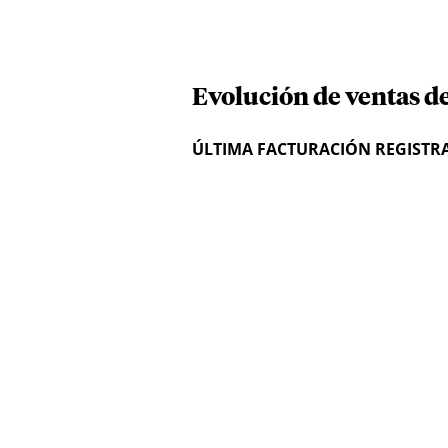
Evolución de ventas d
ÚLTIMA FACTURACIÓN REGISTR