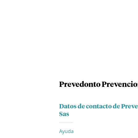
Prevedonto Prevencion
Datos de contacto de Preve
Sas
Ayuda