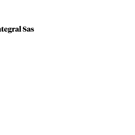
tegral Sas