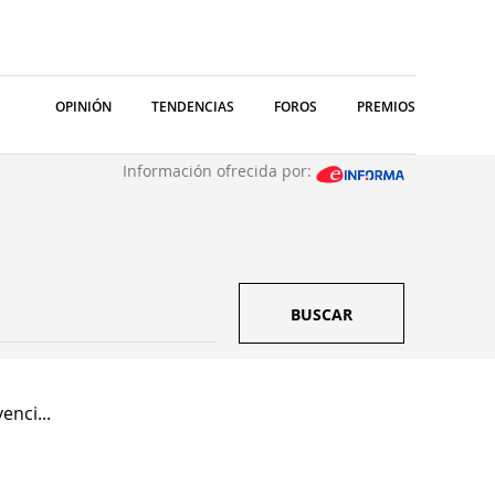
OPINIÓN
TENDENCIAS
FOROS
PREMIOS
Información ofrecida por:
BUSCAR
nci...