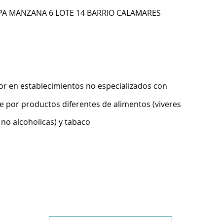
PA MANZANA 6 LOTE 14 BARRIO CALAMARES
r en establecimientos no especializados con
 por productos diferentes de alimentos (viveres
 no alcoholicas) y tabaco