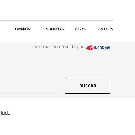
OPINIÓN
TENDENCIAS
FOROS
PREMIOS
Información ofrecida por:
BUSCAR
lud...