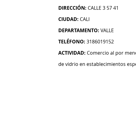
DIRECCIÓN:
CALLE 3 57 41
CIUDAD:
CALI
DEPARTAMENTO:
VALLE
TELÉFONO:
3186019152
ACTIVIDAD:
Comercio al por menor
de vidrio en establecimientos esp