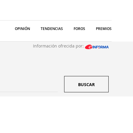
OPINIÓN
TENDENCIAS
FOROS
PREMIOS
Información ofrecida por:
BUSCAR