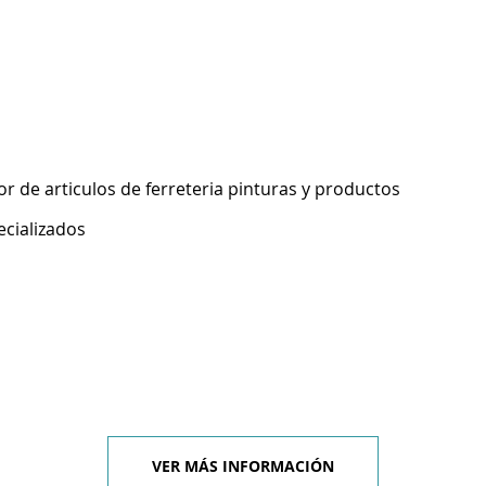
 de articulos de ferreteria pinturas y productos
ecializados
VER MÁS INFORMACIÓN