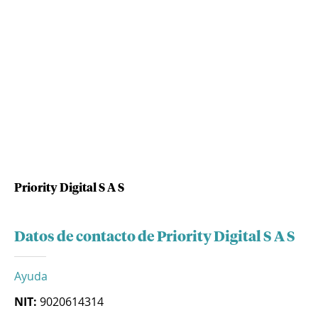
Priority Digital S A S
Datos de contacto de Priority Digital S A S
Ayuda
NIT:
9020614314