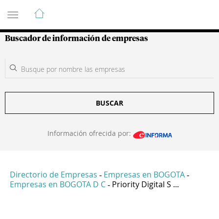
Guía de Empresas Colombianas
Buscador de información de empresas
BUSCAR
Información ofrecida por:
Directorio de Empresas
Empresas en BOGOTA
-
-
Empresas en BOGOTA D C
Priority Digital S ...
-