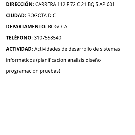
DIRECCIÓN:
CARRERA 112 F 72 C 21 BQ 5 AP 601
CIUDAD:
BOGOTA D C
DEPARTAMENTO:
BOGOTA
TELÉFONO:
3107558540
ACTIVIDAD:
Actividades de desarrollo de sistemas
informaticos (planificacion analisis diseño
programacion pruebas)