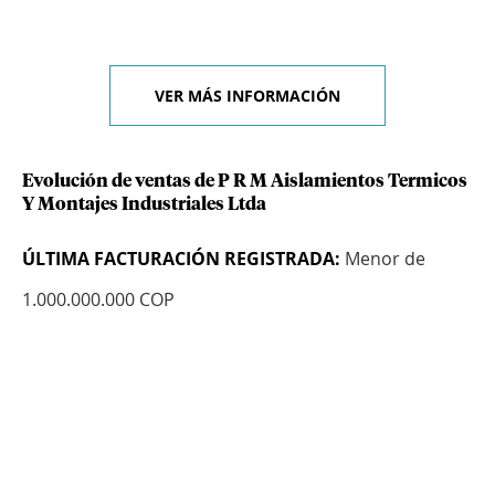
VER MÁS INFORMACIÓN
Evolución de ventas de P R M Aislamientos Termicos
Y Montajes Industriales Ltda
ÚLTIMA FACTURACIÓN REGISTRADA:
Menor de
1.000.000.000 COP