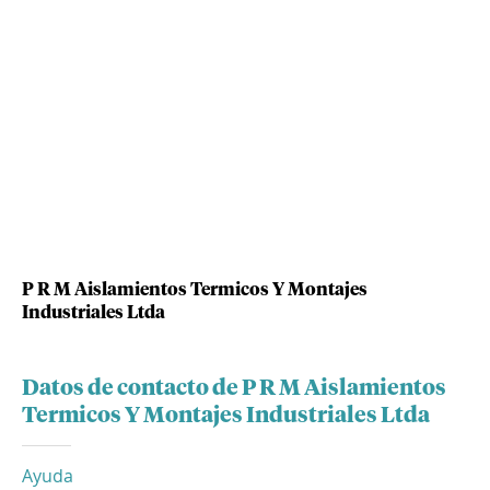
P R M Aislamientos Termicos Y Montajes
Industriales Ltda
Datos de contacto de P R M Aislamientos
Termicos Y Montajes Industriales Ltda
Ayuda