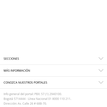
SECCIONES
MÁS INFORMACIÓN
CONOZCA NUESTROS PORTALES
Info general del portal: PBX: 57 (1) 2940100.
Bogotá 5714444 - Línea Nacional 01 8000 110 211.
Dirección: Av. Calle 26 # 68B-70.