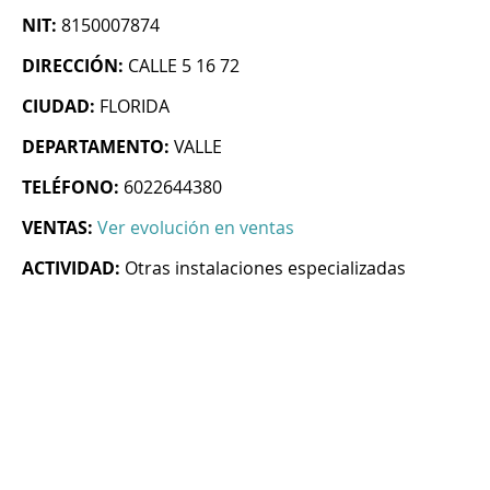
NIT:
8150007874
DIRECCIÓN:
CALLE 5 16 72
CIUDAD:
FLORIDA
DEPARTAMENTO:
VALLE
TELÉFONO:
6022644380
VENTAS:
Ver evolución en ventas
ACTIVIDAD:
Otras instalaciones especializadas