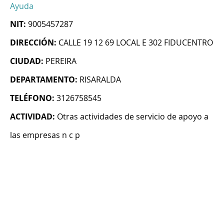
Ayuda
NIT:
9005457287
DIRECCIÓN:
CALLE 19 12 69 LOCAL E 302 FIDUCENTRO
CIUDAD:
PEREIRA
DEPARTAMENTO:
RISARALDA
TELÉFONO:
3126758545
ACTIVIDAD:
Otras actividades de servicio de apoyo a
las empresas n c p