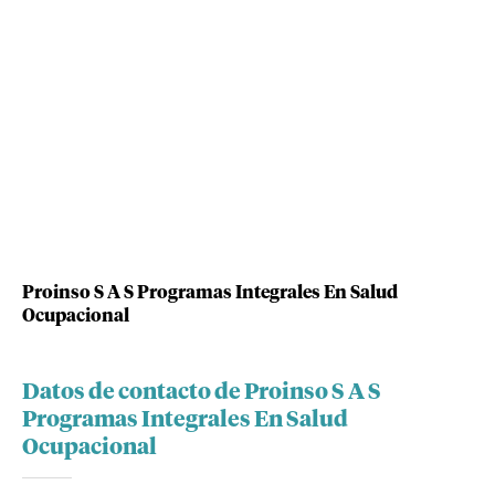
Proinso S A S Programas Integrales En Salud
Ocupacional
Datos de contacto de Proinso S A S
Programas Integrales En Salud
Ocupacional