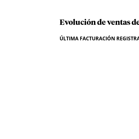
Evolución de ventas d
ÚLTIMA FACTURACIÓN REGISTR