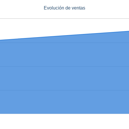
Evolución de ventas