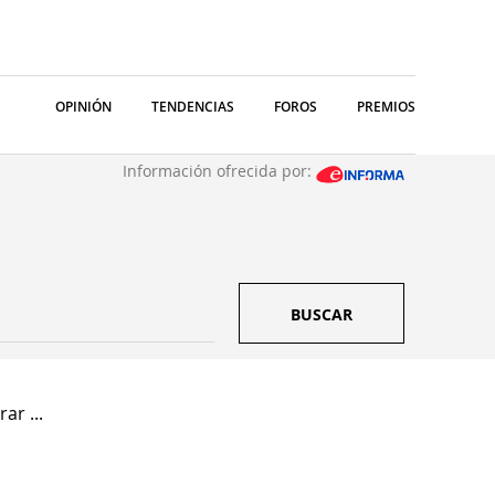
OPINIÓN
TENDENCIAS
FOROS
PREMIOS
Información ofrecida por:
BUSCAR
ar ...