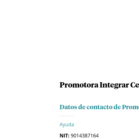
Promotora Integrar Ce
Datos de contacto de Promo
Ayuda
NIT:
9014387164