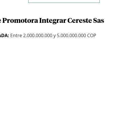
e Promotora Integrar Cereste Sas
ADA:
Entre 2.000.000.000 y 5.000.000.000 COP