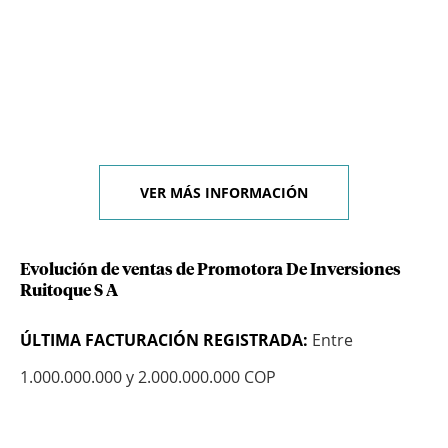
VER MÁS INFORMACIÓN
Evolución de ventas de Promotora De Inversiones
Ruitoque S A
ÚLTIMA FACTURACIÓN REGISTRADA:
Entre
1.000.000.000 y 2.000.000.000 COP