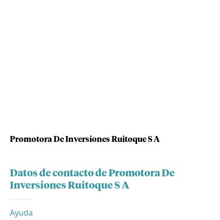
Promotora De Inversiones Ruitoque S A
Datos de contacto de Promotora De
Inversiones Ruitoque S A
Ayuda