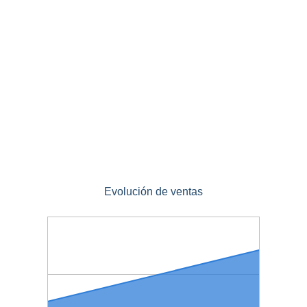
Evolución de ventas