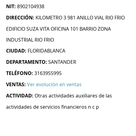
NIT:
8902104938
DIRECCIÓN:
KILOMETRO 3 981 ANILLO VIAL RIO FRIO
EDIFICIO SUZA VITA OFICINA 101 BARRIO ZONA
INDUSTRIAL RIO FRIO
CIUDAD:
FLORIDABLANCA
DEPARTAMENTO:
SANTANDER
TELÉFONO:
3163955995
VENTAS:
Ver evolución en ventas
ACTIVIDAD:
Otras actividades auxiliares de las
actividades de servicios financieros n c p