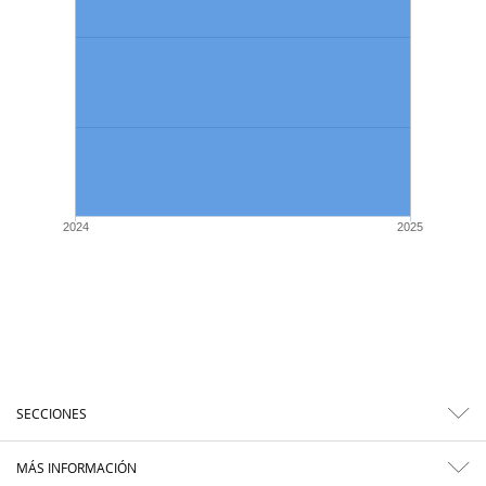
2024
2025
SECCIONES
MÁS INFORMACIÓN