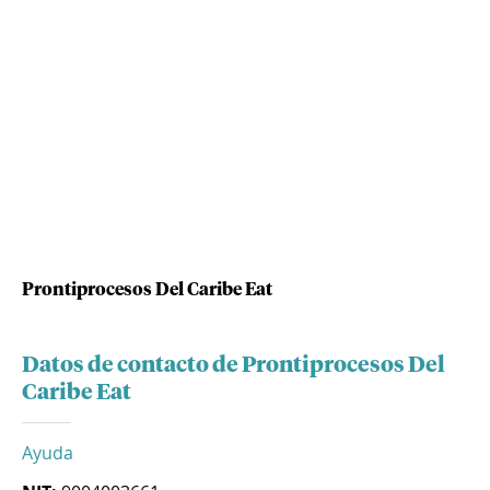
Prontiprocesos Del Caribe Eat
Datos de contacto de Prontiprocesos Del
Caribe Eat
Ayuda