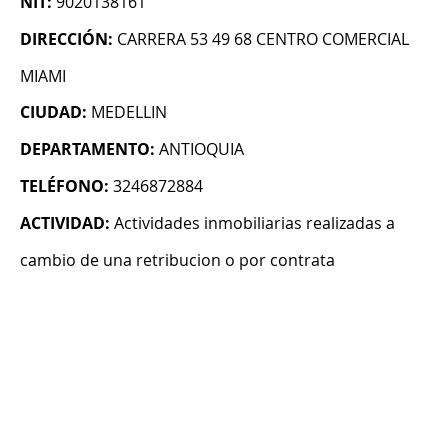
NIT:
9020138161
DIRECCIÓN:
CARRERA 53 49 68 CENTRO COMERCIAL
MIAMI
CIUDAD:
MEDELLIN
DEPARTAMENTO:
ANTIOQUIA
TELÉFONO:
3246872884
ACTIVIDAD:
Actividades inmobiliarias realizadas a
cambio de una retribucion o por contrata