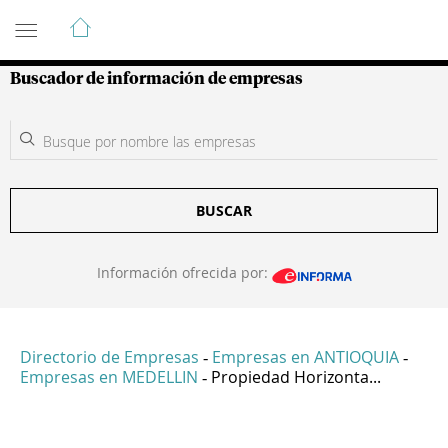
Guía de Empresas Colombianas
Buscador de información de empresas
BUSCAR
Información ofrecida por:
Directorio de Empresas
Empresas en ANTIOQUIA
-
-
Empresas en MEDELLIN
Propiedad Horizonta...
-