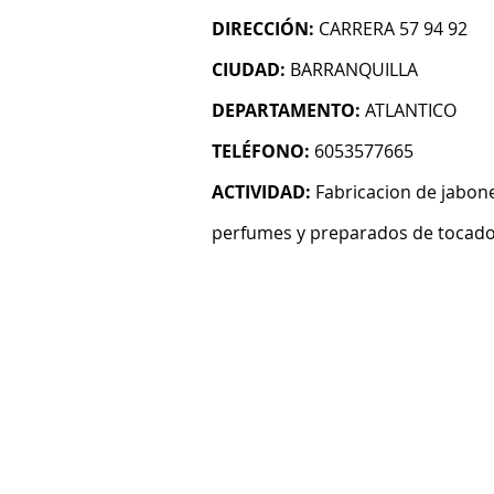
DIRECCIÓN:
CARRERA 57 94 92
CIUDAD:
BARRANQUILLA
DEPARTAMENTO:
ATLANTICO
TELÉFONO:
6053577665
ACTIVIDAD:
Fabricacion de jabone
perfumes y preparados de tocad