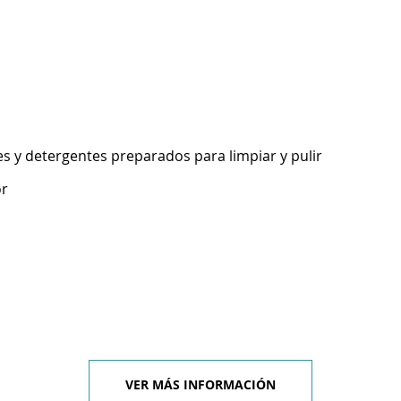
s y detergentes preparados para limpiar y pulir
or
VER MÁS INFORMACIÓN