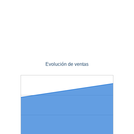
Evolución de ventas