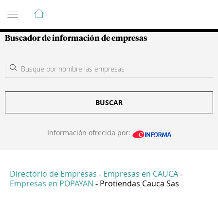
Guía de Empresas Colombianas
Buscador de información de empresas
BUSCAR
Información ofrecida por:
Directorio de Empresas
Empresas en CAUCA
-
-
Empresas en POPAYAN
Protiendas Cauca Sas
-