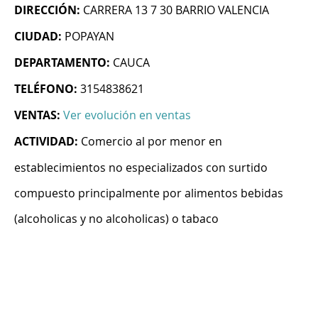
DIRECCIÓN:
CARRERA 13 7 30 BARRIO VALENCIA
CIUDAD:
POPAYAN
DEPARTAMENTO:
CAUCA
TELÉFONO:
3154838621
VENTAS:
Ver evolución en ventas
ACTIVIDAD:
Comercio al por menor en
establecimientos no especializados con surtido
compuesto principalmente por alimentos bebidas
(alcoholicas y no alcoholicas) o tabaco