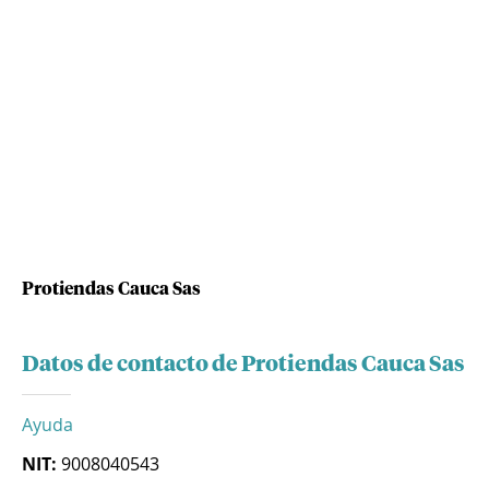
Protiendas Cauca Sas
Datos de contacto de Protiendas Cauca Sas
Ayuda
NIT:
9008040543