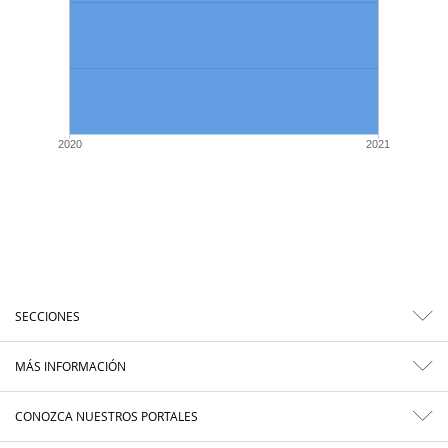
2020
2021
SECCIONES
MÁS INFORMACIÓN
CONOZCA NUESTROS PORTALES