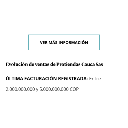
VER MÁS INFORMACIÓN
Evolución de ventas de Protiendas Cauca Sas
ÚLTIMA FACTURACIÓN REGISTRADA:
Entre
2.000.000.000 y 5.000.000.000 COP