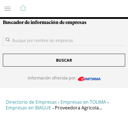
Guía de Empresas Colombianas
Buscador de información de empresas
BUSCAR
Información ofrecida por:
Directorio de Empresas
Empresas en TOLIMA
-
-
Empresas en IBAGUE
Proveedora Agricola...
-