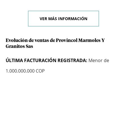
VER MÁS INFORMACIÓN
Evolución de ventas de Provincol Marmoles Y
Granitos Sas
ÚLTIMA FACTURACIÓN REGISTRADA:
Menor de
1.000.000.000 COP