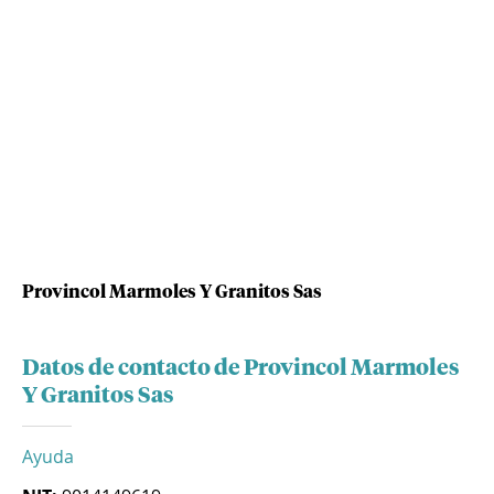
Provincol Marmoles Y Granitos Sas
Datos de contacto de Provincol Marmoles
Y Granitos Sas
Ayuda