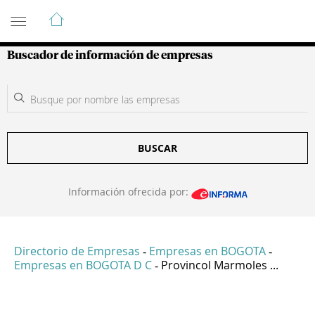
Guía de Empresas Colombianas
Buscador de información de empresas
BUSCAR
Información ofrecida por:
Directorio de Empresas
Empresas en BOGOTA
-
-
Empresas en BOGOTA D C
Provincol Marmoles ...
-