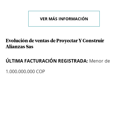
VER MÁS INFORMACIÓN
Evolución de ventas de Proyectar Y Construir
Alianzas Sas
ÚLTIMA FACTURACIÓN REGISTRADA:
Menor de
1.000.000.000 COP