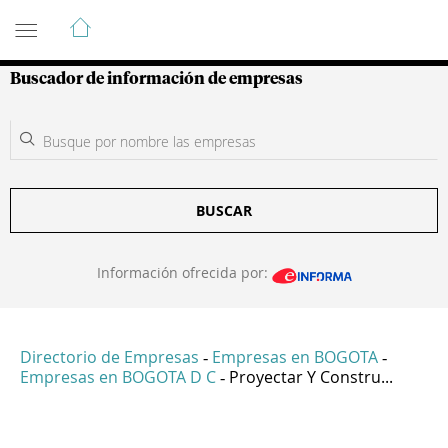
Guía de Empresas Colombianas
Buscador de información de empresas
BUSCAR
Información ofrecida por:
Directorio de Empresas
Empresas en BOGOTA
-
-
Empresas en BOGOTA D C
Proyectar Y Constru...
-