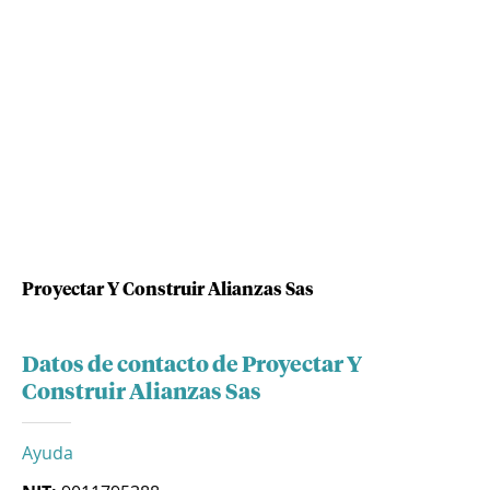
Proyectar Y Construir Alianzas Sas
Datos de contacto de Proyectar Y
Construir Alianzas Sas
Ayuda